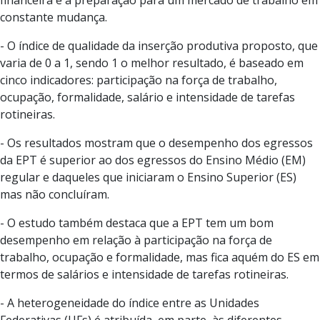
constante mudança.
- O índice de qualidade da inserção produtiva proposto, que
varia de 0 a 1, sendo 1 o melhor resultado, é baseado em
cinco indicadores: participação na força de trabalho,
ocupação, formalidade, salário e intensidade de tarefas
rotineiras.
- Os resultados mostram que o desempenho dos egressos
da EPT é superior ao dos egressos do Ensino Médio (EM)
regular e daqueles que iniciaram o Ensino Superior (ES)
mas não concluíram.
- O estudo também destaca que a EPT tem um bom
desempenho em relação à participação na força de
trabalho, ocupação e formalidade, mas fica aquém do ES em
termos de salários e intensidade de tarefas rotineiras.
- A heterogeneidade do índice entre as Unidades
Federativas (UFs) é atribuída, em parte, às diferentes