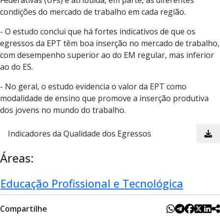
condições do mercado de trabalho em cada região.
- O estudo conclui que há fortes indicativos de que os
egressos da EPT têm boa inserção no mercado de trabalho,
com desempenho superior ao do EM regular, mas inferior
ao do ES.
- No geral, o estudo evidencia o valor da EPT como
modalidade de ensino que promove a inserção produtiva
dos jovens no mundo do trabalho.
Indicadores da Qualidade dos Egressos
Áreas:
Educação Profissional e Tecnológica
Compartilhe