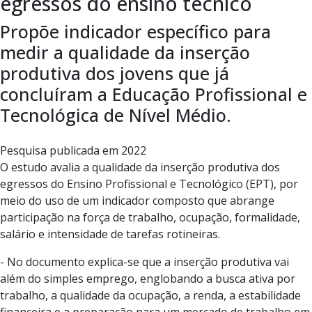
egressos do ensino técnico
Propõe indicador específico para
medir a qualidade da inserção
produtiva dos jovens que já
concluíram a Educação Profissional e
Tecnológica de Nível Médio.
Pesquisa publicada em 2022
O estudo avalia a qualidade da inserção produtiva dos
egressos do Ensino Profissional e Tecnológico (EPT), por
meio do uso de um indicador composto que abrange
participação na força de trabalho, ocupação, formalidade,
salário e intensidade de tarefas rotineiras.
- No documento explica-se que a inserção produtiva vai
além do simples emprego, englobando a busca ativa por
trabalho, a qualidade da ocupação, a renda, a estabilidade
financeira e a preparação para um mercado de trabalho em