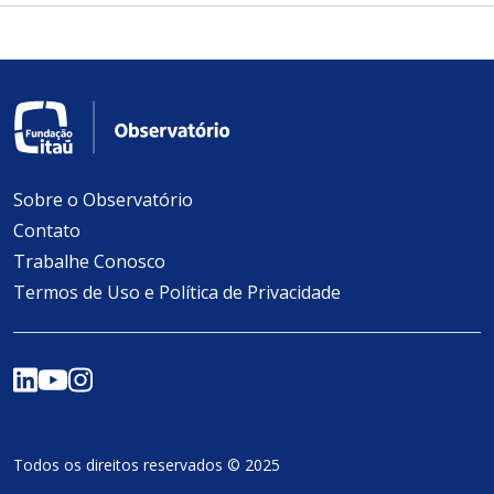
Sobre o Observatório
Contato
Trabalhe Conosco
Termos de Uso e Política de Privacidade
Todos os direitos reservados © 2025