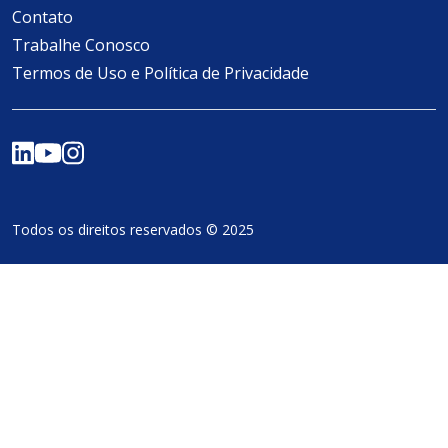
Contato
Trabalhe Conosco
Termos de Uso e Política de Privacidade
Todos os direitos reservados © 2025