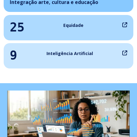
Integração arte, cultura e educação
25
Equidade
9
Inteligência Artificial