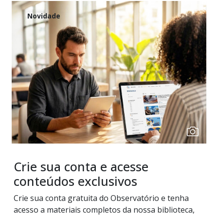
Novidade
Crie sua conta e acesse
conteúdos exclusivos
Crie sua conta gratuita do Observatório e tenha
acesso a materiais completos da nossa biblioteca,