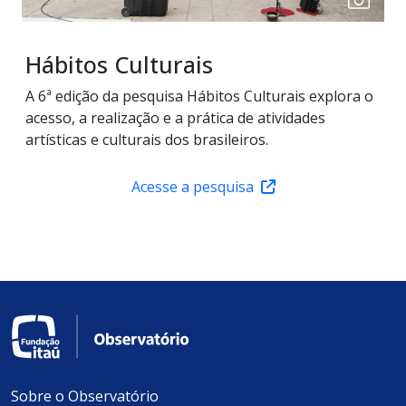
Hábitos Culturais
A 6ª edição da pesquisa Hábitos Culturais explora o
acesso, a realização e a prática de atividades
artísticas e culturais dos brasileiros.
Acesse a pesquisa
Sobre o Observatório