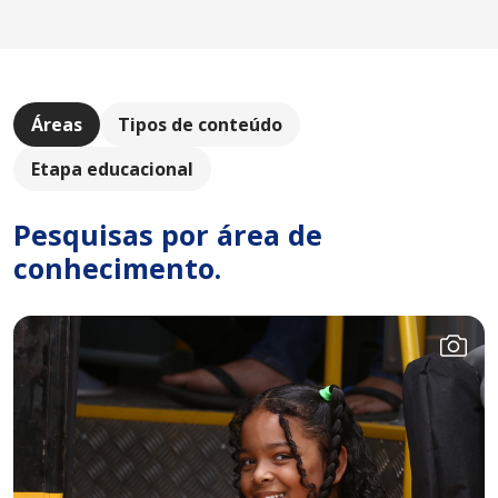
Áreas
Tipos de conteúdo
Etapa educacional
Pesquisas por área de
conhecimento.