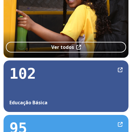
Ver todos
102
Educação Básica
95