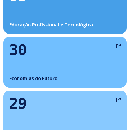
Educação Profissional e Tecnológica
30
Economias do Futuro
29