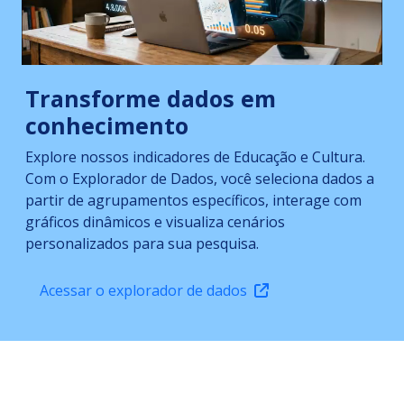
Transforme dados em
conhecimento
Explore nossos indicadores de Educação e Cultura.
Com o Explorador de Dados, você seleciona dados a
partir de agrupamentos específicos, interage com
gráficos dinâmicos e visualiza cenários
personalizados para sua pesquisa.
Acessar o explorador de dados