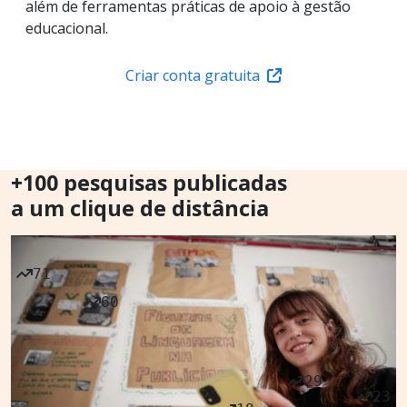
além de ferramentas práticas de apoio à gestão
educacional.
Criar conta gratuita
+100 pesquisas publicadas
a um clique de distância
71
60
29
23