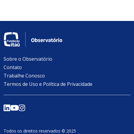
Sobre o Observatório
Contato
Trabalhe Conosco
Termos de Uso e Política de Privacidade
Todos os direitos reservados © 2025