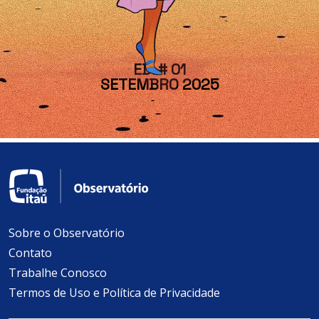
Sobre o Observatório
Contato
Trabalhe Conosco
Termos de Uso e Política de Privacidade