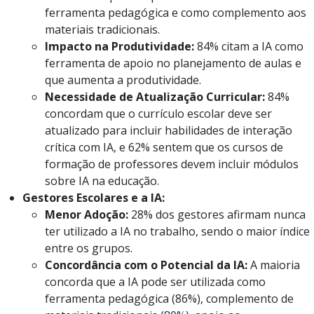
ferramenta pedagógica e como complemento aos
materiais tradicionais.
Impacto na Produtividade:
84% citam a IA como
ferramenta de apoio no planejamento de aulas e
que aumenta a produtividade.
Necessidade de Atualização Curricular:
84%
concordam que o currículo escolar deve ser
atualizado para incluir habilidades de interação
crítica com IA, e 62% sentem que os cursos de
formação de professores devem incluir módulos
sobre IA na educação.
Gestores Escolares e a IA:
Menor Adoção:
28% dos gestores afirmam nunca
ter utilizado a IA no trabalho, sendo o maior índice
entre os grupos.
Concordância com o Potencial da IA:
A maioria
concorda que a IA pode ser utilizada como
ferramenta pedagógica (86%), complemento de