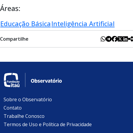
Áreas:
Educação Básica
Inteligência Artificial
Compartilhe
Sobre o Observatório
Contato
Trabalhe Conosco
Termos de Uso e Política de Privacidade