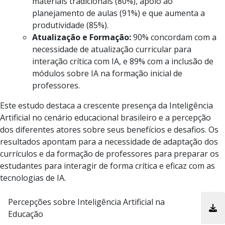
materiais tradicionais (80%), apoio ao
planejamento de aulas (91%) e que aumenta a
produtividade (85%).
Atualização e Formação:
90% concordam com a
necessidade de atualização curricular para
interação crítica com IA, e 89% com a inclusão de
módulos sobre IA na formação inicial de
professores.
Este estudo destaca a crescente presença da Inteligência
Artificial no cenário educacional brasileiro e a percepção
dos diferentes atores sobre seus benefícios e desafios. Os
resultados apontam para a necessidade de adaptação dos
currículos e da formação de professores para preparar os
estudantes para interagir de forma crítica e eficaz com as
tecnologias de IA.
Percepções sobre Inteligência Artificial na
Educação