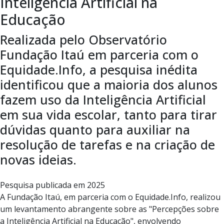
Inteligência Artificial na
Educação
Realizada pelo Observatório
Fundação Itaú em parceria com o
Equidade.Info, a pesquisa inédita
identificou que a maioria dos alunos
fazem uso da Inteligência Artificial
em sua vida escolar, tanto para tirar
dúvidas quanto para auxiliar na
resolução de tarefas e na criação de
novas ideias.
Pesquisa publicada em 2025
A Fundação Itaú, em parceria com o Equidade.Info, realizou
um levantamento abrangente sobre as "Percepções sobre
a Inteligência Artificial na Educação", envolvendo