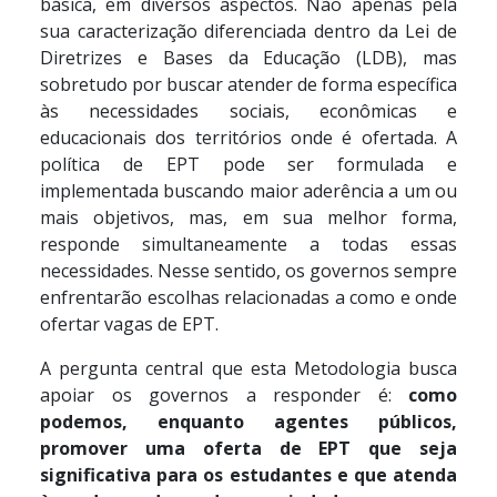
básica, em diversos aspectos. Não apenas pela
sua caracterização diferenciada dentro da Lei de
Diretrizes e Bases da Educação (LDB), mas
sobretudo por buscar atender de forma específica
às necessidades sociais, econômicas e
educacionais dos territórios onde é ofertada. A
política de EPT pode ser formulada e
implementada buscando maior aderência a um ou
mais objetivos, mas, em sua melhor forma,
responde simultaneamente a todas essas
necessidades. Nesse sentido, os governos sempre
enfrentarão escolhas relacionadas a como e onde
ofertar vagas de EPT.
A pergunta central que esta Metodologia busca
apoiar os governos a responder é:
como
podemos, enquanto agentes públicos,
promover uma oferta de EPT que seja
significativa para os estudantes e que atenda