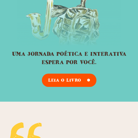
UMA JORNADA POÉTICA E INTERATIVA
ESPERA POR VOCÊ.
LEIA O LIVRO