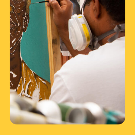
CONHEÇA O AUTOR