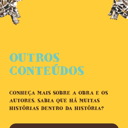
OUTROS
CONTEÚDOS
CONHEÇA MAIS SOBRE A OBRA E OS
AUTORES. SABIA QUE HÁ MUITAS
HISTÓRIAS DENTRO DA HISTÓRIA?