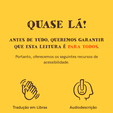
QUASE LÁ!
ANTES DE TUDO, QUEREMOS GARANTIR
QUE ESTA LEITURA É
PARA TODOS
.
Portanto, oferecemos os seguintes recursos de
acessibilidade.
Tradução em Libras
Audiodescrição