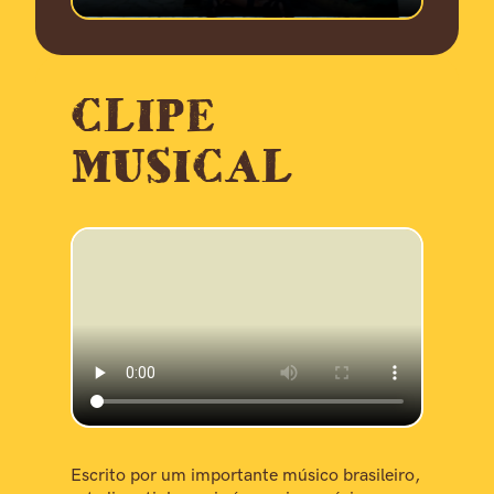
CLIPE
MUSICAL
Escrito por um importante músico brasileiro,