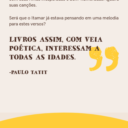
suas canções.
Será que o Itamar já estava pensando em uma melodia
para estes versos?
LIVROS ASSIM, COM VEIA
POÉTICA, INTERESSAM A
TODAS AS IDADES.
-PAULO TATIT